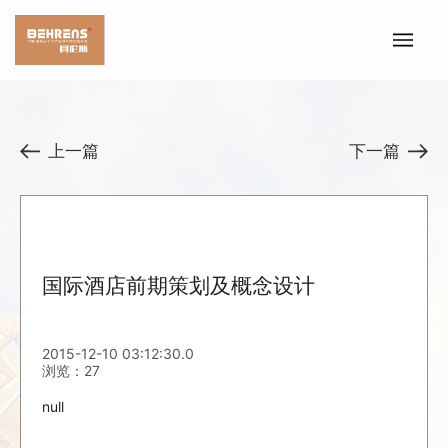
上一篇
下一篇
国际酒店前期策划及概念设计
2015-12-10 03:12:30.0
浏览：27
null