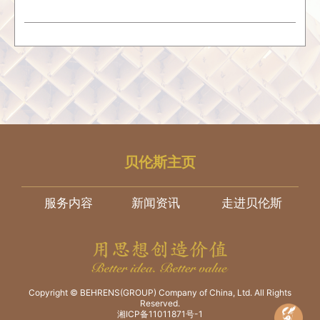
贝伦斯主页
服务内容
新闻资讯
走进贝伦斯
Copyright © BEHRENS(GROUP) Company of China, Ltd. All Rights
Reserved.
湘ICP备11011871号-1