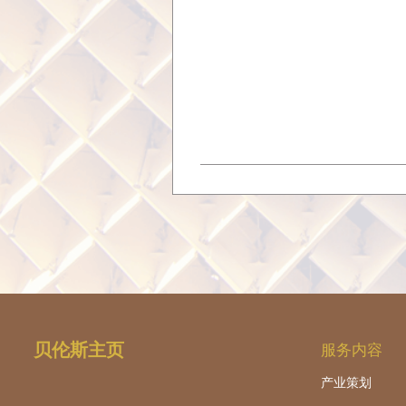
贝伦斯主页
服务内容
产业策划