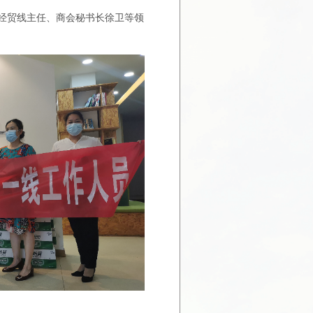
经贸线主任、商会秘书长徐卫等领