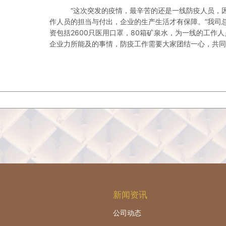
“这次突发的疫情，最辛苦的还是一线防疫人员，
作人员的担当与付出，企业的生产生活才有保障。”我司
资包括2600只医用口罩，80箱矿泉水，为一线的工作
企业力所能及的事情，防疫工作需要大家团结一心，共同战
新闻资讯
公司动态