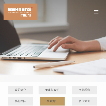
公司简介
董事长介绍
文化理念
核心团队
社会责任
资信荣誉