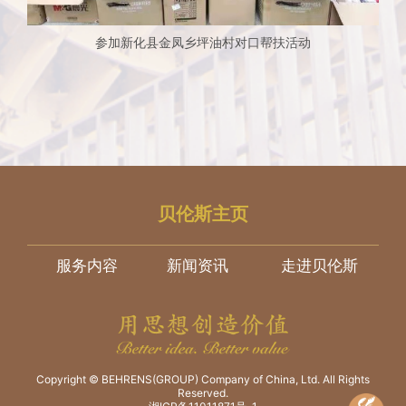
参加新化县金凤乡坪油村对口帮扶活动
贝伦斯主页
服务内容
新闻资讯
走进贝伦斯
Copyright © BEHRENS(GROUP) Company of China, Ltd. All Rights
Reserved.