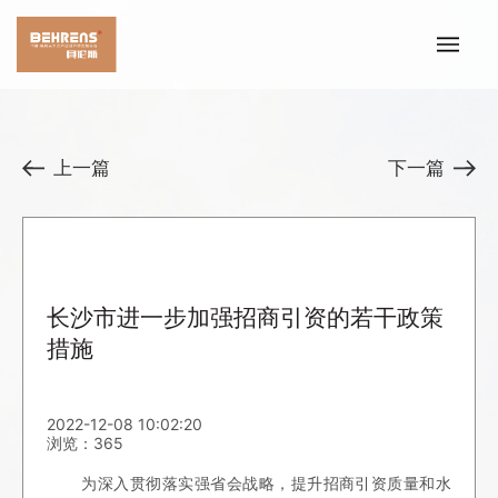
上一篇
下一篇
长沙市进一步加强招商引资的若干政策
措施
2022-12-08 10:02:20
浏览：365
为深入贯彻落实强省会战略，提升招商引资质量和水