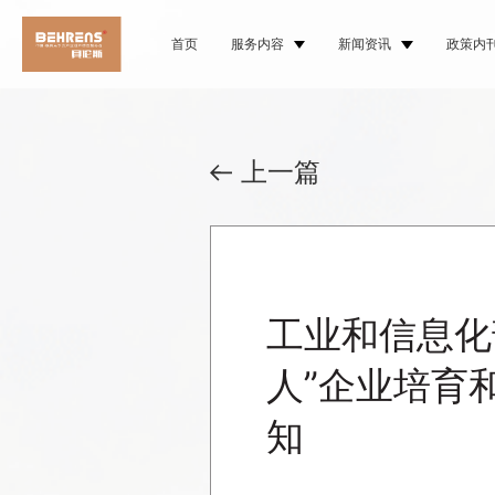
首页
服务内容
新闻资讯
政策内
上一篇
工业和信息化
人”企业培育
知