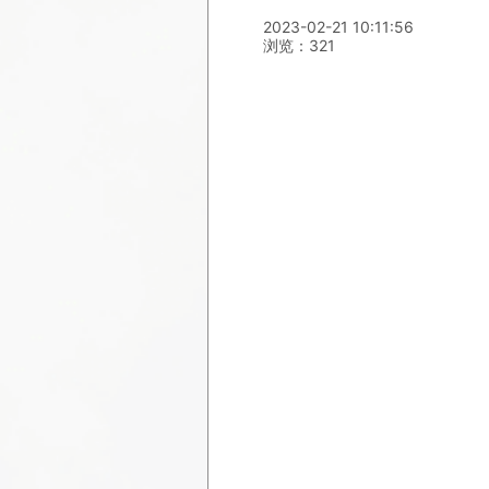
2023-02-21 10:11:56
浏览：321