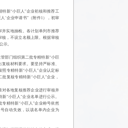
特新“小巨人”企业初核和推荐工
人’企业申请书”（附件1），初审
审并实地抽检。各计划单列市推荐
审核，不设立名额上限。根据审核
公示。
管部门组织第二批专精特新“小巨
出复核材料要求。要坚持严标准、
照专精特新“小巨人”企业认定标
批复核专精特新“小巨人”企业，
准对各地复核推荐企业进行审核并
新“小巨人”企业名单进行公示。
专精特新“小巨人”企业称号依然
称号自动失效，以该名单内企业为