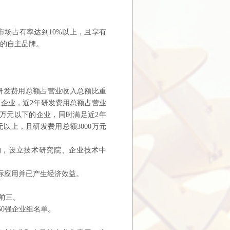
场占有率达到10%以上，且享有
势的自主品牌。
年研发费用总额占营业收入总额比重
的企业，近2年研发费用总额占营业
0万元以下的企业，同时满足近2年
万元以上，且研发费用总额
3000万元
构，设立技术研究院、企业技术中
。
实际应用并已产生经济效益。
前三。
50强企业组名单。