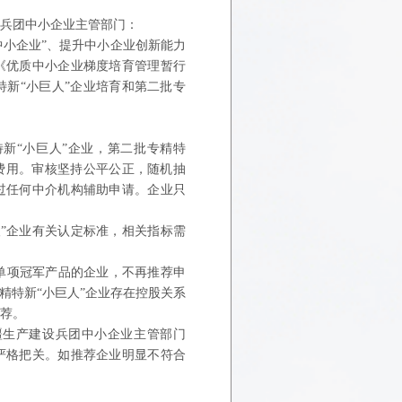
设兵团中小企业主管部门：
中小企业”、提升中小企业创新能力
《优质中小企业梯度培育管理暂行
新“小巨人”企业培育和第二批专
新“小巨人”企业，第二批专精特
费用。审核坚持公
平公正，随机抽
过任何中介机构辅助申请。企业只
”企业有关认定标准，相关指标需
单项冠军产品的企业，不再推荐申
精特新“小巨人”企业存在控股关系
推荐。
疆生产建设兵团中小企业主管部门
严格把关。如推荐企业明显不符合