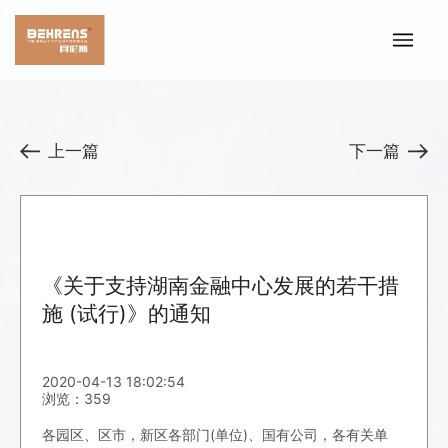
上一篇
下一篇
《关于支持湖南金融中心发展的若干措
施 (试行)》的通知
2020-04-13 18:02:54
浏览：359
各园区、区市，新区各部门(单位)、国有公司，各有关单