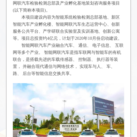
网联汽车检验检测总部及产业孵化基地策划咨询服务项目
(以下简称本项目)。
本项目建设内容为智能系统检验检测总部基地、新区
智能汽车产业孵化楼、智能网联汽车生态运营中心、创新
服务公共平台、产学研联合实验室及实训基地、创新公寓
等。项目总投资约4亿元，计划于2020年10月份启动建设。
智能网联汽车产业融合汽车、 通信、 电子信息、 互联
网等多个产业。 智能网联汽车是指车联网与智能车的有机
联合，是搭载先进的车载传感器、 控制器、 执行器等装
置， 并融合现代通信与网络技术， 实现车与人、 车、
路、 后台等智能信息交换共享。