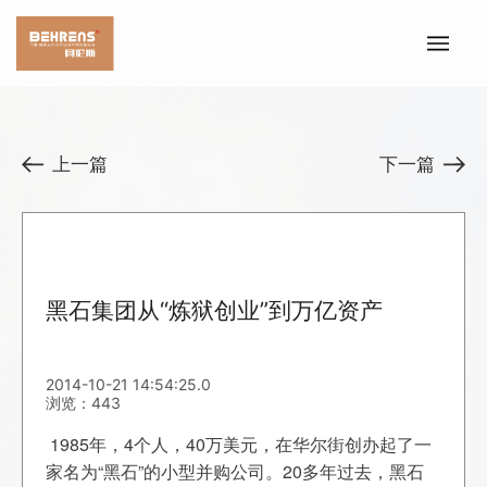
上一篇
下一篇
黑石集团从“炼狱创业”到万亿资产
2014-10-21 14:54:25.0
浏览：443
1985年，4个人，40万美元，在华尔街创办起了一
家名为“黑石”的小型并购公司。20多年过去，黑石