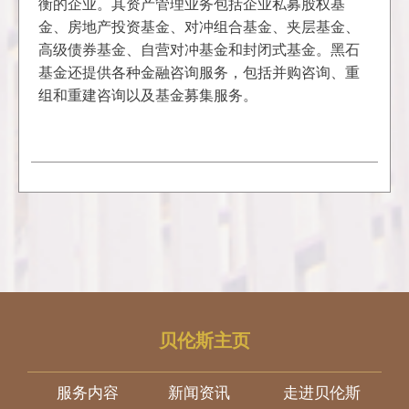
衡的企业。其资产管理业务包括企业私募股权基
金、房地产投资基金、对冲组合基金、夹层基金、
高级债券基金、自营对冲基金和封闭式基金。黑石
基金还提供各种金融咨询服务，包括并购咨询、重
贝伦斯主页
服务内容
新闻资讯
走进贝伦斯