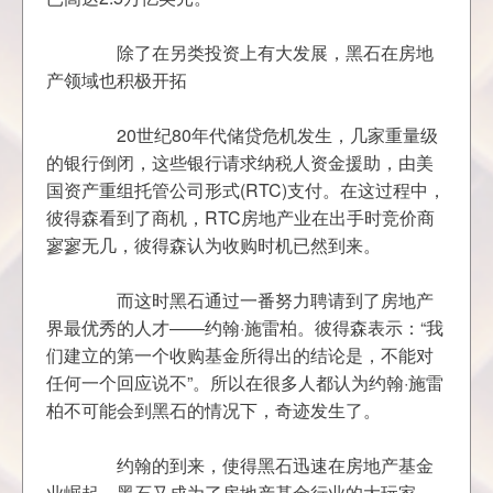
	　　除了在另类投资上有大发展，黑石在房地
	　　20世纪80年代储贷危机发生，几家重量级
的银行倒闭，这些银行请求纳税人资金援助，由美
国资产重组托管公司形式(RTC)支付。在这过程中，
彼得森看到了商机，RTC房地产业在出手时竞价商
	　　而这时黑石通过一番努力聘请到了房地产
界最优秀的人才——约翰·施雷柏。彼得森表示：“我
们建立的第一个收购基金所得出的结论是，不能对
任何一个回应说不”。所以在很多人都认为约翰·施雷
	　　约翰的到来，使得黑石迅速在房地产基金