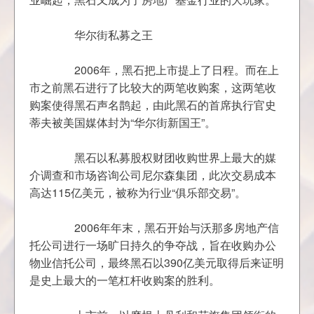
	　　2006年，黑石把上市提上了日程。而在上
市之前黑石进行了比较大的两笔收购案，这两笔收
购案使得黑石声名鹊起，由此黑石的首席执行官史
	　　黑石以私募股权财团收购世界上最大的媒
介调查和市场咨询公司尼尔森集团，此次交易成本
	　　2006年年末，黑石开始与沃那多房地产信
托公司进行一场旷日持久的争夺战，旨在收购办公
物业信托公司，最终黑石以390亿美元取得后来证明