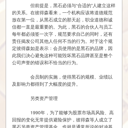
	　　但前提是，黑石必须与“合适的”人建立这样
的关系。在彼得森看来，一个机构应该将道德规范
放在第一位，从黑石成立的那天起，职业道德和诚
信都一直是最重要的。为此，黑石的合伙人与员工
每年都必须签一次字，规范要求自己的同时，还有
责任揭发公司其他人任何不当的行为。对于这个规
定彼得森如是表示：会员使用的是黑石的品牌，因
此我们决心避免这种可能毁坏黑石品牌甚至是整个
	　　会员制的实施，使得黑石的规模、业绩以
	　　1990年，为了能够为股票市场高风险、高
回报的变化无常提供避险保护，彼得森等人成立了
黑石另类资产管理基金，也就是通常所说的对冲基